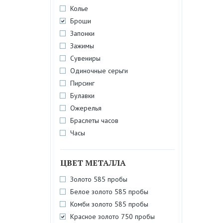
Колье
Броши
Запонки
Зажимы
Сувениры
Одиночные серьги
Пирсинг
Булавки
Ожерелья
Браслеты часов
Часы
ЦВЕТ МЕТАЛЛА
Золото 585 пробы
Белое золото 585 пробы
Комби золото 585 пробы
Красное золото 750 пробы