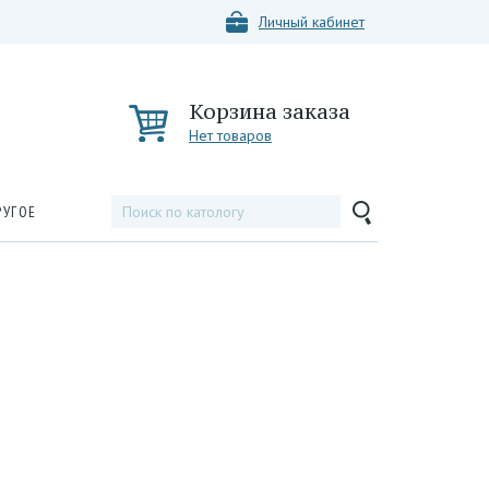
Личный кабинет
Корзина заказа
Нет товаров
РУГОЕ