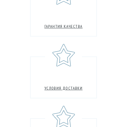
ГАРАНТИЯ КАЧЕСТВА
УСЛОВИЯ ДОСТАВКИ