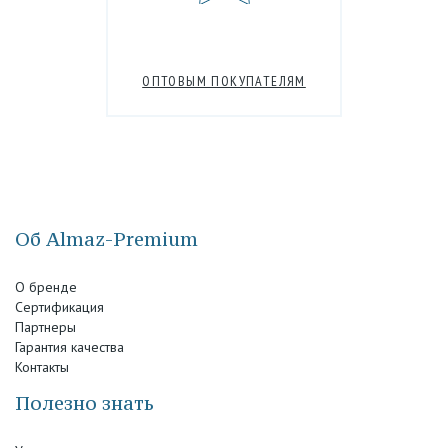
ОПТОВЫМ ПОКУПАТЕЛЯМ
Об Almaz-Premium
О бренде
Сертификация
Партнеры
Гарантия качества
Контакты
Полезно знать