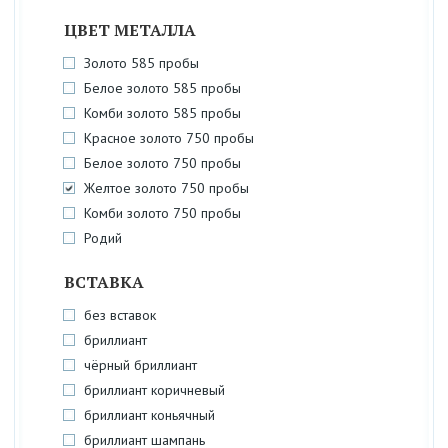
ЦВЕТ МЕТАЛЛА
Золото 585 пробы
Белое золото 585 пробы
Комби золото 585 пробы
Красное золото 750 пробы
Белое золото 750 пробы
Желтое золото 750 пробы
Комби золото 750 пробы
Родий
ВСТАВКА
без вставок
бриллиант
чёрный бриллиант
бриллиант коричневый
бриллиант коньячный
бриллиант шампань