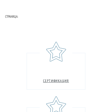
СТРАНИЦА:
СЕРТИФИКАЦИЯ