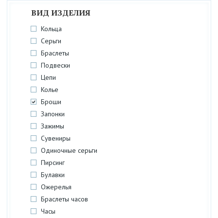
ВИД ИЗДЕЛИЯ
Кольца
Серьги
Браслеты
Подвески
Цепи
Колье
Броши
Запонки
Зажимы
Сувениры
Одиночные серьги
Пирсинг
Булавки
Ожерелья
Браслеты часов
Часы