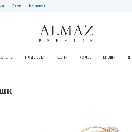
ия
Блог
Контакты
АСЛЕТЫ
ПОДВЕСКИ
ЦЕПИ
КОЛЬЕ
БРОШИ
Д
ОШИ