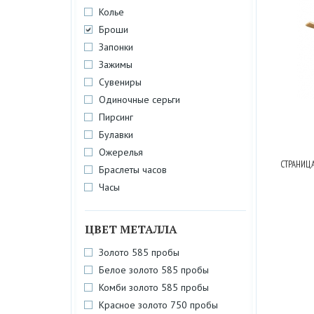
Колье
Броши
Запонки
Зажимы
Сувениры
Одиночные серьги
Пирсинг
Булавки
Ожерелья
СТРАНИЦА
Браслеты часов
Часы
ЦВЕТ МЕТАЛЛА
Золото 585 пробы
Белое золото 585 пробы
Комби золото 585 пробы
Красное золото 750 пробы