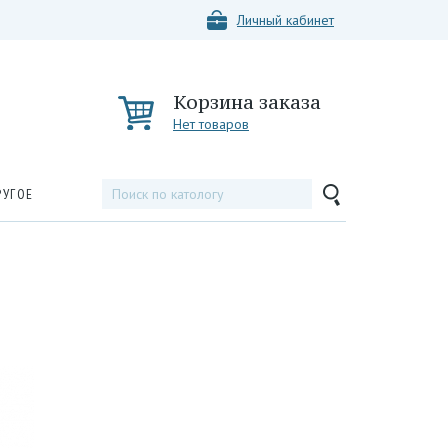
Личный кабинет
Корзина заказа
Нет товаров
РУГОЕ