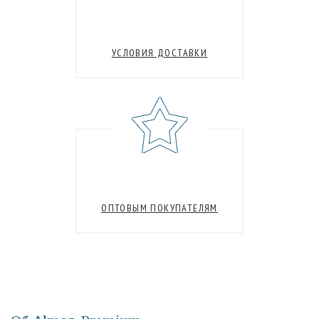
УСЛОВИЯ ДОСТАВКИ
ОПТОВЫМ ПОКУПАТЕЛЯМ