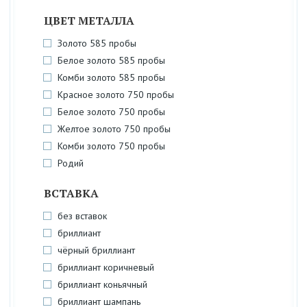
ЦВЕТ МЕТАЛЛА
Золото 585 пробы
Белое золото 585 пробы
Комби золото 585 пробы
Красное золото 750 пробы
Белое золото 750 пробы
Желтое золото 750 пробы
Комби золото 750 пробы
Родий
ВСТАВКА
без вставок
бриллиант
чёрный бриллиант
бриллиант коричневый
бриллиант коньячный
бриллиант шампань