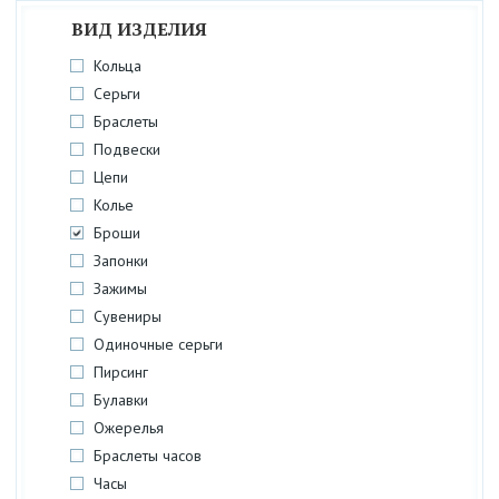
ВИД ИЗДЕЛИЯ
Кольца
Серьги
Браслеты
Подвески
Цепи
Колье
Броши
Запонки
Зажимы
Сувениры
Одиночные серьги
Пирсинг
Булавки
Ожерелья
Браслеты часов
Часы