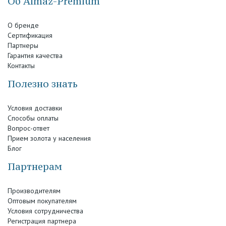
Об Almaz-Premium
О бренде
Сертификация
Партнеры
Гарантия качества
Контакты
Полезно знать
Условия доставки
Способы оплаты
Вопрос-ответ
Прием золота у населения
Блог
Партнерам
Производителям
Оптовым покупателям
Условия сотрудничества
Регистрация партнера