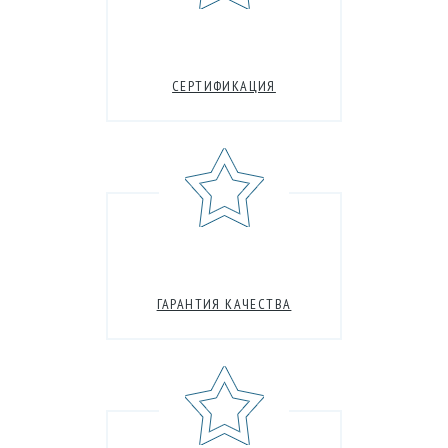
СЕРТИФИКАЦИЯ
ГАРАНТИЯ КАЧЕСТВА