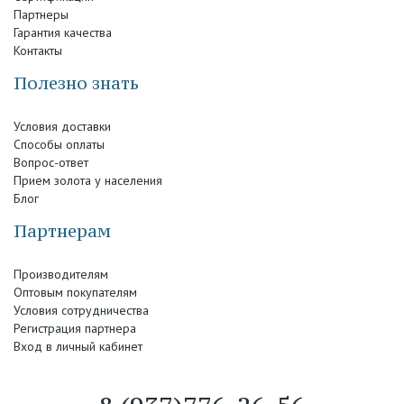
Партнеры
Гарантия качества
Контакты
Полезно знать
Условия доставки
Способы оплаты
Вопрос-ответ
Прием золота у населения
Блог
Партнерам
Производителям
Оптовым покупателям
Условия сотрудничества
Регистрация партнера
Вход в личный кабинет