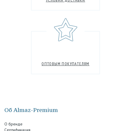
УСЛОВИЯ ДОСТАВКИ
ОПТОВЫМ ПОКУПАТЕЛЯМ
Об Almaz-Premium
О бренде
Сертификация