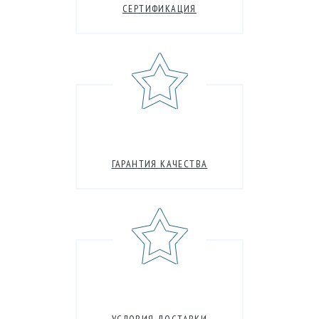
СЕРТИФИКАЦИЯ
ГАРАНТИЯ КАЧЕСТВА