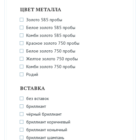
ЦВЕТ МЕТАЛЛА
Золото 585 пробы
Белое золото 585 пробы
Комби золото 585 пробы
Красное золото 750 пробы
Белое золото 750 пробы
Желтое золото 750 пробы
Комби золото 750 пробы
Родий
ВСТАВКА
без вставок
бриллиант
чёрный бриллиант
бриллиант коричневый
бриллиант коньячный
бриллиант шампань