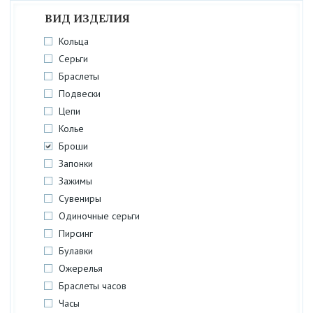
ВИД ИЗДЕЛИЯ
Кольца
Серьги
Браслеты
Подвески
Цепи
Колье
Броши
Запонки
Зажимы
Сувениры
Одиночные серьги
Пирсинг
Булавки
Ожерелья
Браслеты часов
Часы